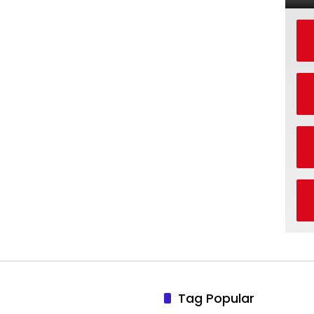
Tag Popular