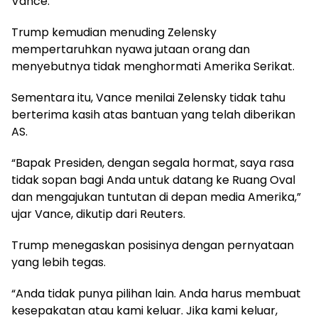
Vance.
Trump kemudian menuding Zelensky
mempertaruhkan nyawa jutaan orang dan
menyebutnya tidak menghormati Amerika Serikat.
Sementara itu, Vance menilai Zelensky tidak tahu
berterima kasih atas bantuan yang telah diberikan
AS.
“Bapak Presiden, dengan segala hormat, saya rasa
tidak sopan bagi Anda untuk datang ke Ruang Oval
dan mengajukan tuntutan di depan media Amerika,”
ujar Vance, dikutip dari Reuters.
Trump menegaskan posisinya dengan pernyataan
yang lebih tegas.
“Anda tidak punya pilihan lain. Anda harus membuat
kesepakatan atau kami keluar. Jika kami keluar,