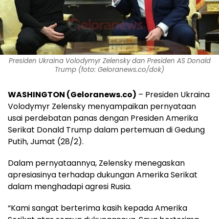
Presiden Ukraina Volodymyr Zelensky dan Presiden AS Donald
Trump (foto: Geloranews.co/dok)
WASHINGTON (Geloranews.co)
– Presiden Ukraina
Volodymyr Zelensky menyampaikan pernyataan
usai perdebatan panas dengan Presiden Amerika
Serikat Donald Trump dalam pertemuan di Gedung
Putih, Jumat (28/2).
Dalam pernyataannya, Zelensky menegaskan
apresiasinya terhadap dukungan Amerika Serikat
dalam menghadapi agresi Rusia.
“Kami sangat berterima kasih kepada Amerika