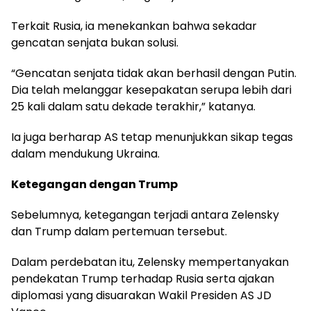
Terkait Rusia, ia menekankan bahwa sekadar
gencatan senjata bukan solusi.
“Gencatan senjata tidak akan berhasil dengan Putin.
Dia telah melanggar kesepakatan serupa lebih dari
25 kali dalam satu dekade terakhir,” katanya.
Ia juga berharap AS tetap menunjukkan sikap tegas
dalam mendukung Ukraina.
Ketegangan dengan Trump
Sebelumnya, ketegangan terjadi antara Zelensky
dan Trump dalam pertemuan tersebut.
Dalam perdebatan itu, Zelensky mempertanyakan
pendekatan Trump terhadap Rusia serta ajakan
diplomasi yang disuarakan Wakil Presiden AS JD