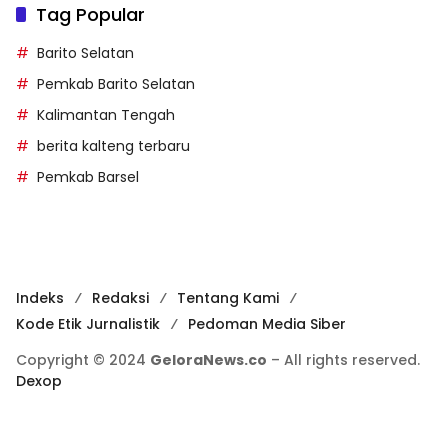
Tag Popular
Barito Selatan
Pemkab Barito Selatan
Kalimantan Tengah
berita kalteng terbaru
Pemkab Barsel
Indeks
Redaksi
Tentang Kami
Kode Etik Jurnalistik
Pedoman Media Siber
Copyright © 2024
GeloraNews.co
– All rights reserved.
Dexop