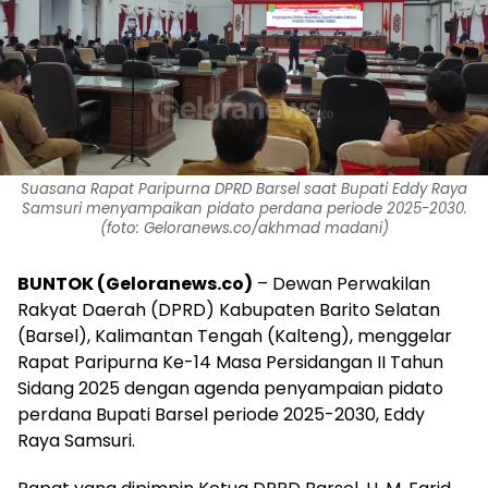
Suasana Rapat Paripurna DPRD Barsel saat Bupati Eddy Raya
Samsuri menyampaikan pidato perdana periode 2025-2030.
(foto: Geloranews.co/akhmad madani)
BUNTOK (Geloranews.co)
– Dewan Perwakilan
Rakyat Daerah (DPRD) Kabupaten Barito Selatan
(Barsel), Kalimantan Tengah (Kalteng), menggelar
Rapat Paripurna Ke-14 Masa Persidangan II Tahun
Sidang 2025 dengan agenda penyampaian pidato
perdana Bupati Barsel periode 2025-2030, Eddy
Raya Samsuri.