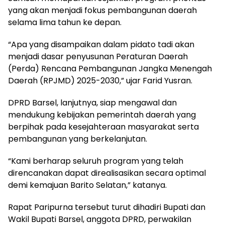
yang akan menjadi fokus pembangunan daerah
selama lima tahun ke depan.
“Apa yang disampaikan dalam pidato tadi akan
menjadi dasar penyusunan Peraturan Daerah
(Perda) Rencana Pembangunan Jangka Menengah
Daerah (RPJMD) 2025-2030,” ujar Farid Yusran.
DPRD Barsel, lanjutnya, siap mengawal dan
mendukung kebijakan pemerintah daerah yang
berpihak pada kesejahteraan masyarakat serta
pembangunan yang berkelanjutan.
“Kami berharap seluruh program yang telah
direncanakan dapat direalisasikan secara optimal
demi kemajuan Barito Selatan,” katanya.
Rapat Paripurna tersebut turut dihadiri Bupati dan
Wakil Bupati Barsel, anggota DPRD, perwakilan