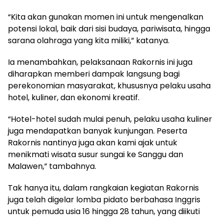
“Kita akan gunakan momen ini untuk mengenalkan
potensi lokal, baik dari sisi budaya, pariwisata, hingga
sarana olahraga yang kita miliki,” katanya.
Ia menambahkan, pelaksanaan Rakornis ini juga
diharapkan memberi dampak langsung bagi
perekonomian masyarakat, khususnya pelaku usaha
hotel, kuliner, dan ekonomi kreatif.
“Hotel-hotel sudah mulai penuh, pelaku usaha kuliner
juga mendapatkan banyak kunjungan. Peserta
Rakornis nantinya juga akan kami ajak untuk
menikmati wisata susur sungai ke Sanggu dan
Malawen,” tambahnya.
Tak hanya itu, dalam rangkaian kegiatan Rakornis
juga telah digelar lomba pidato berbahasa Inggris
untuk pemuda usia 16 hingga 28 tahun, yang diikuti