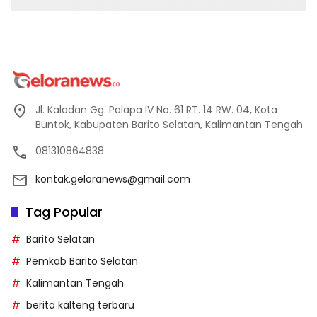
Jl. Kaladan Gg. Palapa IV No. 61 RT. 14 RW. 04, Kota
Buntok, Kabupaten Barito Selatan, Kalimantan Tengah
081310864838
kontak.geloranews@gmail.com
Tag Popular
Barito Selatan
Pemkab Barito Selatan
Kalimantan Tengah
berita kalteng terbaru