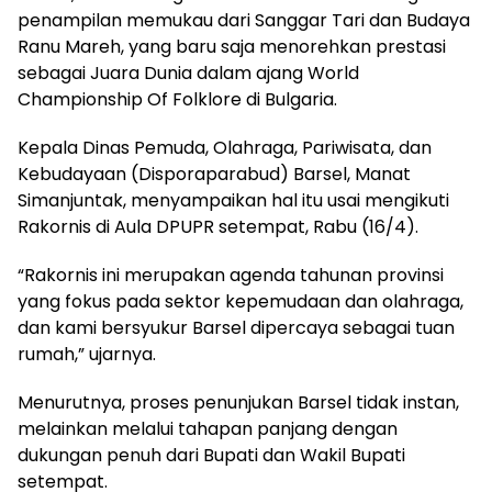
penampilan memukau dari Sanggar Tari dan Budaya
Ranu Mareh, yang baru saja menorehkan prestasi
sebagai Juara Dunia dalam ajang World
Championship Of Folklore di Bulgaria.
Kepala Dinas Pemuda, Olahraga, Pariwisata, dan
Kebudayaan (Disporaparabud) Barsel, Manat
Simanjuntak, menyampaikan hal itu usai mengikuti
Rakornis di Aula DPUPR setempat, Rabu (16/4).
“Rakornis ini merupakan agenda tahunan provinsi
yang fokus pada sektor kepemudaan dan olahraga,
dan kami bersyukur Barsel dipercaya sebagai tuan
rumah,” ujarnya.
Menurutnya, proses penunjukan Barsel tidak instan,
melainkan melalui tahapan panjang dengan
dukungan penuh dari Bupati dan Wakil Bupati
setempat.