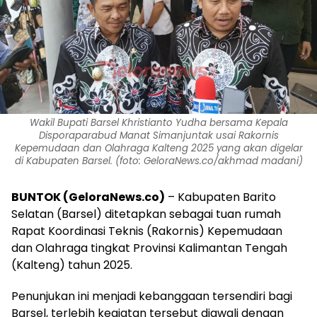
Wakil Bupati Barsel Khristianto Yudha bersama Kepala
Disporaparabud Manat Simanjuntak usai Rakornis
Kepemudaan dan Olahraga Kalteng 2025 yang akan digelar
di Kabupaten Barsel. (foto: GeloraNews.co/akhmad madani)
BUNTOK (GeloraNews.co)
– Kabupaten Barito
Selatan (Barsel) ditetapkan sebagai tuan rumah
Rapat Koordinasi Teknis (Rakornis) Kepemudaan
dan Olahraga tingkat Provinsi Kalimantan Tengah
(Kalteng) tahun 2025.
Penunjukan ini menjadi kebanggaan tersendiri bagi
Barsel, terlebih kegiatan tersebut diawali dengan