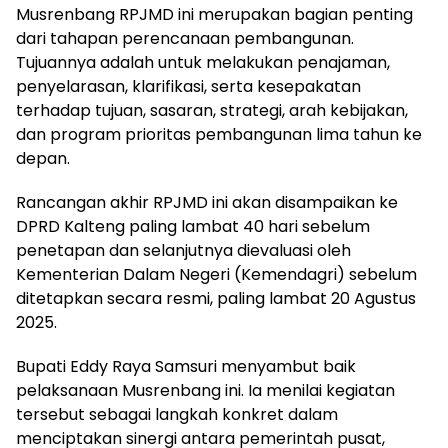
Musrenbang RPJMD ini merupakan bagian penting
dari tahapan perencanaan pembangunan.
Tujuannya adalah untuk melakukan penajaman,
penyelarasan, klarifikasi, serta kesepakatan
terhadap tujuan, sasaran, strategi, arah kebijakan,
dan program prioritas pembangunan lima tahun ke
depan.
Rancangan akhir RPJMD ini akan disampaikan ke
DPRD Kalteng paling lambat 40 hari sebelum
penetapan dan selanjutnya dievaluasi oleh
Kementerian Dalam Negeri (Kemendagri) sebelum
ditetapkan secara resmi, paling lambat 20 Agustus
2025.
Bupati Eddy Raya Samsuri menyambut baik
pelaksanaan Musrenbang ini. Ia menilai kegiatan
tersebut sebagai langkah konkret dalam
menciptakan sinergi antara pemerintah pusat,