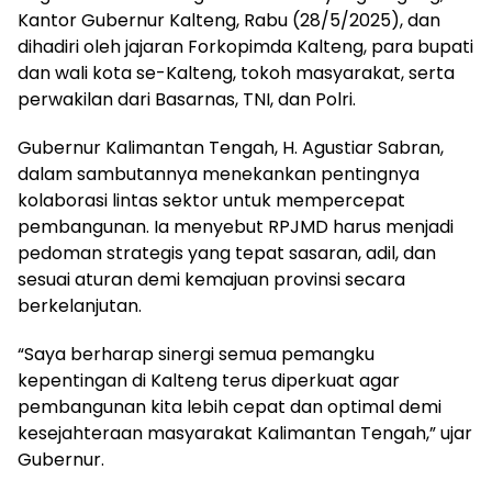
Kantor Gubernur Kalteng, Rabu (28/5/2025), dan
dihadiri oleh jajaran Forkopimda Kalteng, para bupati
dan wali kota se-Kalteng, tokoh masyarakat, serta
perwakilan dari Basarnas, TNI, dan Polri.
Gubernur Kalimantan Tengah, H. Agustiar Sabran,
dalam sambutannya menekankan pentingnya
kolaborasi lintas sektor untuk mempercepat
pembangunan. Ia menyebut RPJMD harus menjadi
pedoman strategis yang tepat sasaran, adil, dan
sesuai aturan demi kemajuan provinsi secara
berkelanjutan.
“Saya berharap sinergi semua pemangku
kepentingan di Kalteng terus diperkuat agar
pembangunan kita lebih cepat dan optimal demi
kesejahteraan masyarakat Kalimantan Tengah,” ujar
Gubernur.