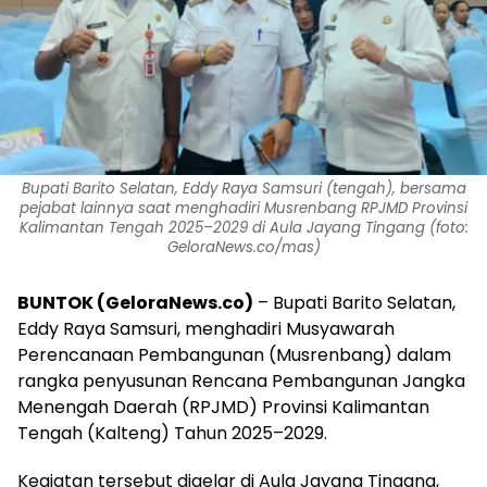
Bupati Barito Selatan, Eddy Raya Samsuri (tengah), bersama
pejabat lainnya saat menghadiri Musrenbang RPJMD Provinsi
Kalimantan Tengah 2025–2029 di Aula Jayang Tingang (foto:
GeloraNews.co/mas)
BUNTOK (GeloraNews.co)
– Bupati Barito Selatan,
Eddy Raya Samsuri, menghadiri Musyawarah
Perencanaan Pembangunan (Musrenbang) dalam
rangka penyusunan Rencana Pembangunan Jangka
Menengah Daerah (RPJMD) Provinsi Kalimantan
Tengah (Kalteng) Tahun 2025–2029.
Kegiatan tersebut digelar di Aula Jayang Tingang,