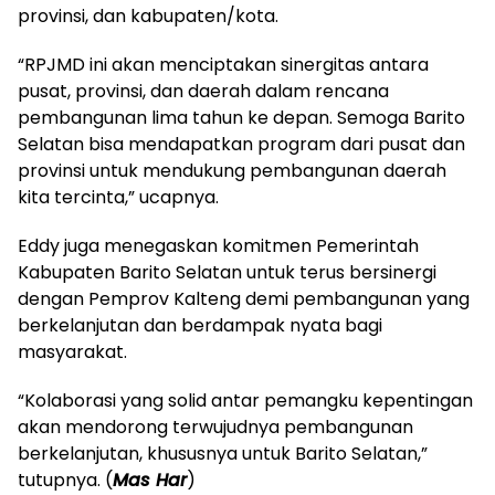
provinsi, dan kabupaten/kota.
“RPJMD ini akan menciptakan sinergitas antara
pusat, provinsi, dan daerah dalam rencana
pembangunan lima tahun ke depan. Semoga Barito
Selatan bisa mendapatkan program dari pusat dan
provinsi untuk mendukung pembangunan daerah
kita tercinta,” ucapnya.
Eddy juga menegaskan komitmen Pemerintah
Kabupaten Barito Selatan untuk terus bersinergi
dengan Pemprov Kalteng demi pembangunan yang
berkelanjutan dan berdampak nyata bagi
masyarakat.
“Kolaborasi yang solid antar pemangku kepentingan
akan mendorong terwujudnya pembangunan
berkelanjutan, khususnya untuk Barito Selatan,”
tutupnya. (
Mas Har
)