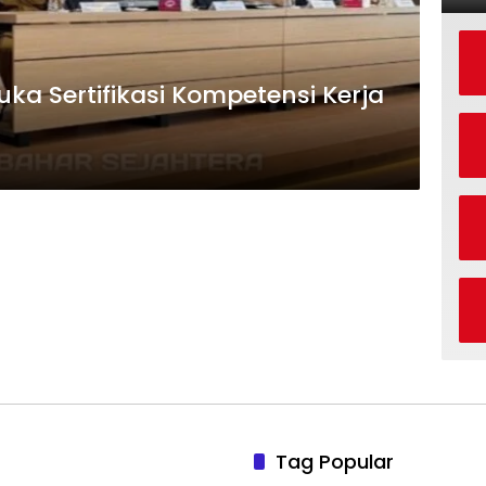
Buka Sertifikasi Kompetensi Kerja
Tag Popular