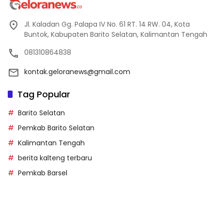
Jl. Kaladan Gg. Palapa IV No. 61 RT. 14 RW. 04, Kota
Buntok, Kabupaten Barito Selatan, Kalimantan Tengah
081310864838
kontak.geloranews@gmail.com
Tag Popular
Barito Selatan
Pemkab Barito Selatan
Kalimantan Tengah
berita kalteng terbaru
Pemkab Barsel