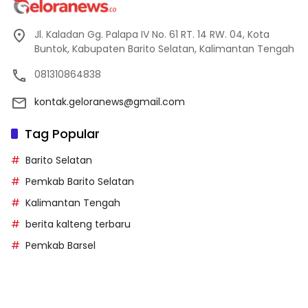
Jl. Kaladan Gg. Palapa IV No. 61 RT. 14 RW. 04, Kota
Buntok, Kabupaten Barito Selatan, Kalimantan Tengah
081310864838
kontak.geloranews@gmail.com
Tag Popular
Barito Selatan
Pemkab Barito Selatan
Kalimantan Tengah
berita kalteng terbaru
Pemkab Barsel