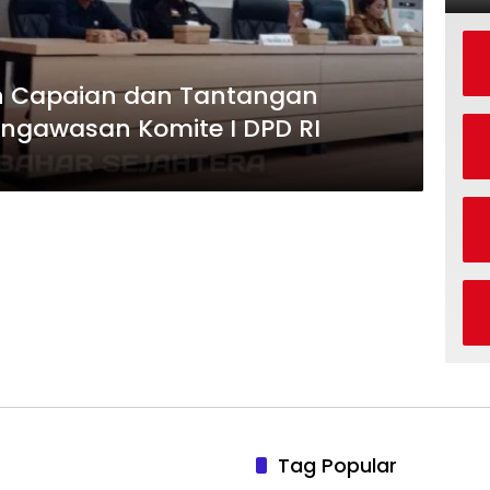
n Capaian dan Tantangan
ngawasan Komite I DPD RI
Tag Popular