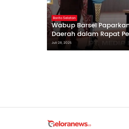
Barito Selatan
Wabup Barsel Paparka
Daerah dalam Rapat Pe
Juli 28, 2025