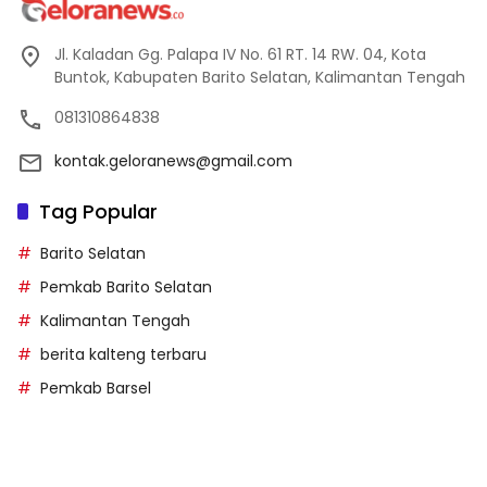
Jl. Kaladan Gg. Palapa IV No. 61 RT. 14 RW. 04, Kota
Buntok, Kabupaten Barito Selatan, Kalimantan Tengah
081310864838
kontak.geloranews@gmail.com
Tag Popular
Barito Selatan
Pemkab Barito Selatan
Kalimantan Tengah
berita kalteng terbaru
Pemkab Barsel