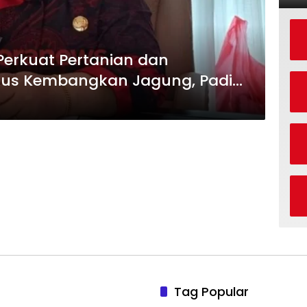
Perkuat Pertanian dan
kus Kembangkan Jagung, Padi
Tag Popular