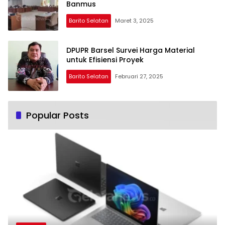
Banmus
Barito Selatan
Maret 3, 2025
DPUPR Barsel Survei Harga Material
untuk Efisiensi Proyek
Barito Selatan
Februari 27, 2025
Popular Posts