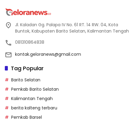
Jl. Kaladan Gg. Palapa IV No. 61 RT. 14 RW. 04, Kota
Buntok, Kabupaten Barito Selatan, Kalimantan Tengah
081310864838
kontak.geloranews@gmail.com
Tag Popular
Barito Selatan
Pemkab Barito Selatan
Kalimantan Tengah
berita kalteng terbaru
Pemkab Barsel