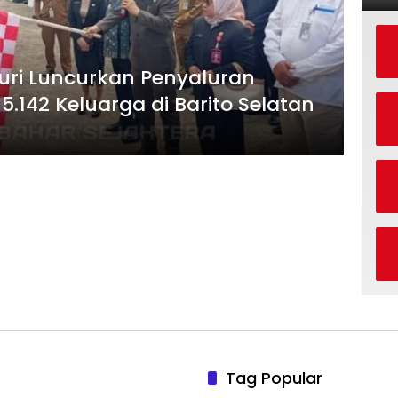
uri Luncurkan Penyaluran
.142 Keluarga di Barito Selatan
Tag Popular