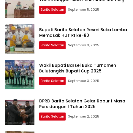
Barito Selatan
September 5, 2025
Bupati Barito Selatan Resmi Buka Lomba
Memasak HUT RI ke-80
Barito Selatan
September 3, 2025
Wakil Bupati Barsel Buka Turnamen
Bulutangkis Bupati Cup 2025
Barito Selatan
September 3, 2025
DPRD Barito Selatan Gelar Rapur I Masa
Persidangan I Tahun 2025
Barito Selatan
September 2, 2025