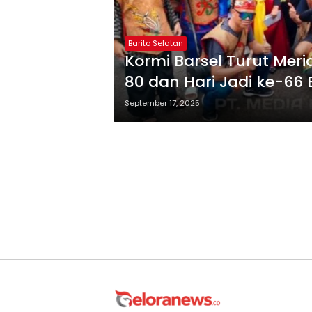
Barito Selatan
Kormi Barsel Turut Mer
80 dan Hari Jadi ke-66 
September 17, 2025