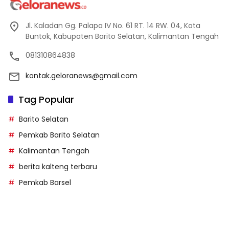
Jl. Kaladan Gg. Palapa IV No. 61 RT. 14 RW. 04, Kota
Buntok, Kabupaten Barito Selatan, Kalimantan Tengah
081310864838
kontak.geloranews@gmail.com
Tag Popular
Barito Selatan
Pemkab Barito Selatan
Kalimantan Tengah
berita kalteng terbaru
Pemkab Barsel