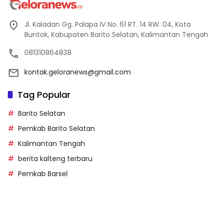
Jl. Kaladan Gg. Palapa IV No. 61 RT. 14 RW. 04, Kota
Buntok, Kabupaten Barito Selatan, Kalimantan Tengah
081310864838
kontak.geloranews@gmail.com
Tag Popular
Barito Selatan
Pemkab Barito Selatan
Kalimantan Tengah
berita kalteng terbaru
Pemkab Barsel