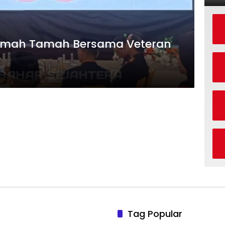
Ramah Tamah Bersama Veteran
Tag Popular