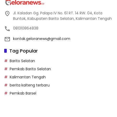
Jl. Kaladan Gg. Palapa IV No. 61 RT. 14 RW. 04, Kota
Buntok, Kabupaten Barito Selatan, Kalimantan Tengah
081310864838
kontak.geloranews@gmail.com
Tag Popular
Barito Selatan
Pemkab Barito Selatan
Kalimantan Tengah
berita kalteng terbaru
Pemkab Barsel