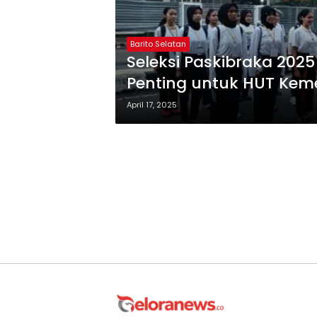
Barito Selatan
Seleksi Paskibraka 2025
Penting untuk HUT Kem
April 17, 2025