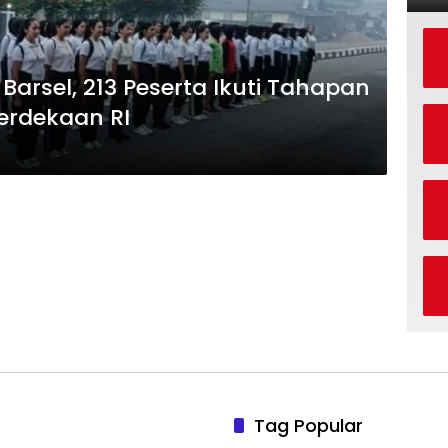
 Barsel, 213 Peserta Ikuti Tahapan
erdekaan RI
Tag Popular