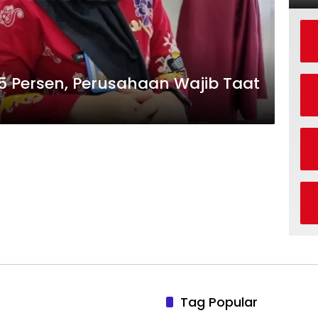
,5 Persen, Perusahaan Wajib Taat
Tag Popular