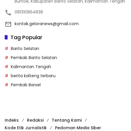
Buntok, Kabupaten Barito Selatan, Kalimantan Tengah
081310864838
kontak.geloranews@gmail.com
Tag Popular
Barito Selatan
Pemkab Barito Selatan
Kalimantan Tengah
berita kalteng terbaru
Pemkab Barsel
Indeks
Redaksi
Tentang Kami
Kode Etik Jurnalistik
Pedoman Media Siber