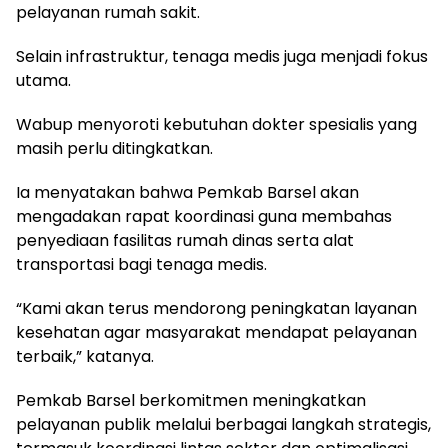
pelayanan rumah sakit.
Selain infrastruktur, tenaga medis juga menjadi fokus
utama.
Wabup menyoroti kebutuhan dokter spesialis yang
masih perlu ditingkatkan.
Ia menyatakan bahwa Pemkab Barsel akan
mengadakan rapat koordinasi guna membahas
penyediaan fasilitas rumah dinas serta alat
transportasi bagi tenaga medis.
“Kami akan terus mendorong peningkatan layanan
kesehatan agar masyarakat mendapat pelayanan
terbaik,” katanya.
Pemkab Barsel berkomitmen meningkatkan
pelayanan publik melalui berbagai langkah strategis,