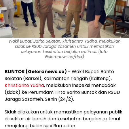
Wakil Bupati Barito Selatan, Khristianto Yudha, melakukan
sidak ke RSUD Jaraga Sasameh untuk memastikan
pelayanan kesehatan berjalan optimal. (foto:
Geloranews.co/dok)
BUNTOK (Geloranews.co)
– Wakil Bupati Barito
Selatan (Barsel), Kalimantan Tengah (Kalteng),
Khristianto Yudha
, melakukan inspeksi mendadak
(sidak) ke Perumdam Tirta Barito Buntok dan RSUD
Jaraga Sasameh, Senin (24/2).
Sidak dilakukan untuk memastikan pelayanan publik
di sektor air bersih dan kesehatan berjalan optimal
menjelang bulan suci Ramadan.