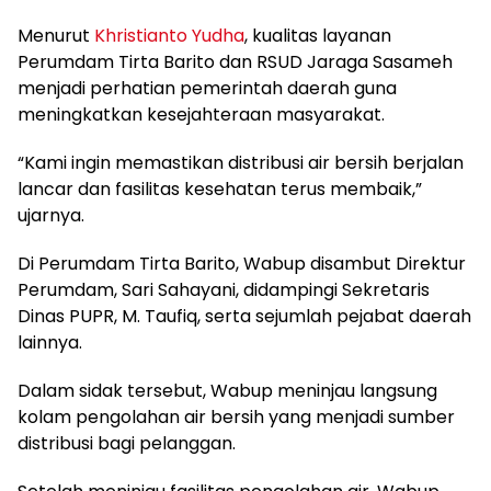
Menurut
Khristianto Yudha
, kualitas layanan
Perumdam Tirta Barito dan RSUD Jaraga Sasameh
menjadi perhatian pemerintah daerah guna
meningkatkan kesejahteraan masyarakat.
“Kami ingin memastikan distribusi air bersih berjalan
lancar dan fasilitas kesehatan terus membaik,”
ujarnya.
Di Perumdam Tirta Barito, Wabup disambut Direktur
Perumdam, Sari Sahayani, didampingi Sekretaris
Dinas PUPR, M. Taufiq, serta sejumlah pejabat daerah
lainnya.
Dalam sidak tersebut, Wabup meninjau langsung
kolam pengolahan air bersih yang menjadi sumber
distribusi bagi pelanggan.