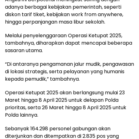
adanya berbagai kebijakan pemerintah, seperti
diskon tarif tiket, kebijakan work from anywhere,
hingga perpanjangan masa libur sekolah.
Melalui penyelenggaraan Operasi Ketupat 2025,
tambahnya, diharapkan dapat mencapai beberapa
sasaran utama.
“Di antaranya pengamanan jalur mudik, pengawasan
di lokasi strategis, serta pelayanan yang humanis
kepada pemudik,” tambahnya.
Operasi Ketupat 2025 akan berlangsung mulai 23
Maret hingga 8 April 2025 untuk delapan Polda
prioritas, serta 26 Maret hingga 8 April 2025 untuk
Polda lainnya.
Sebanyak 164.298 personel gabungan akan
diterjunkan dan ditempatkan di 2.835 pos yang