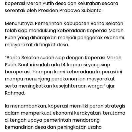
Koperasi Merah Putih desa dan kelurahan secara
serentak oleh Presiden Prabowo Subianto.
‎Menurutnya, Pemerintah Kabupaten Barito Selatan
telah siap mendukung keberadaan Koperasi Merah
Putih yang diharapkan menjadi penggerak ekonomi
masyarakat di tingkat desa.
‎“Barito Selatan sudah siap dengan Koperasi Merah
Putih. Saat ini sudah ada 14 koperasi yang siap
beroperasi. Harapan kami keberadaan koperasi ini
mampu menunjang perekonomian masyarakat
serta meningkatkan kesejahteraan warga,” ujar
Rahmad.
‎‎Ia menambahkan, koperasi memiliki peran strategis
dalam memperkuat ekonomi kerakyatan, terutama
di tengah upaya pemerintah mendorong
kemandirian desa dan peningkatan usaha