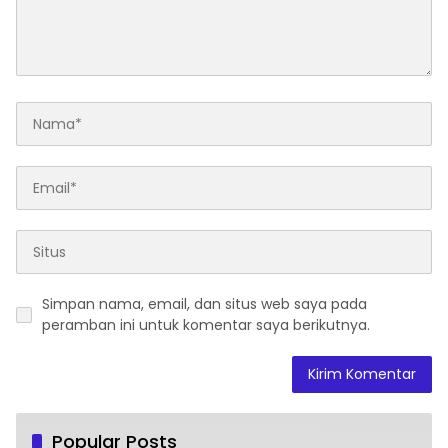
Simpan nama, email, dan situs web saya pada
peramban ini untuk komentar saya berikutnya.
Popular Posts