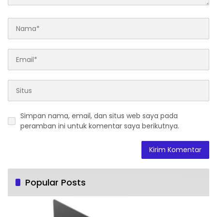
Simpan nama, email, dan situs web saya pada
peramban ini untuk komentar saya berikutnya.
Popular Posts