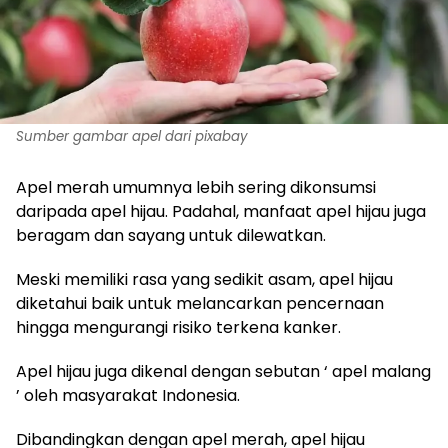
Sumber gambar apel dari pixabay
Apel merah umumnya lebih sering dikonsumsi
daripada apel hijau. Padahal, manfaat apel hijau juga
beragam dan sayang untuk dilewatkan.
Meski memiliki rasa yang sedikit asam, apel hijau
diketahui baik untuk melancarkan pencernaan
hingga mengurangi risiko terkena kanker.
Apel hijau juga dikenal dengan sebutan ‘ apel malang
’ oleh masyarakat Indonesia.
Dibandingkan dengan apel merah, apel hijau