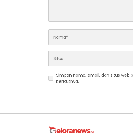
Simpan nama, email, dan situs web 
berikutnya.