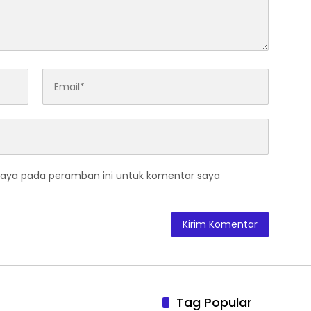
saya pada peramban ini untuk komentar saya
Tag Popular