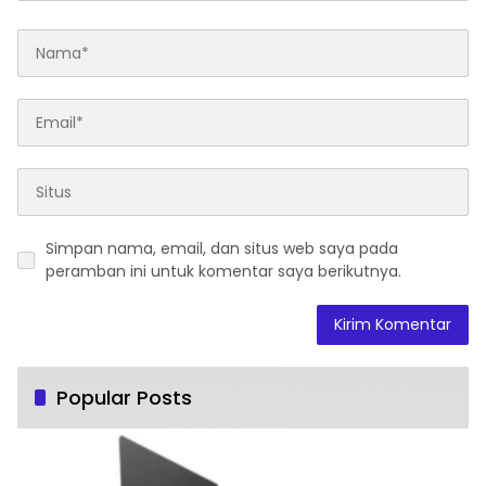
Simpan nama, email, dan situs web saya pada
peramban ini untuk komentar saya berikutnya.
Popular Posts