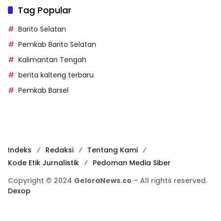
Tag Popular
Barito Selatan
Pemkab Barito Selatan
Kalimantan Tengah
berita kalteng terbaru
Pemkab Barsel
Indeks
Redaksi
Tentang Kami
Kode Etik Jurnalistik
Pedoman Media Siber
Copyright © 2024
GeloraNews.co
– All rights reserved.
Dexop