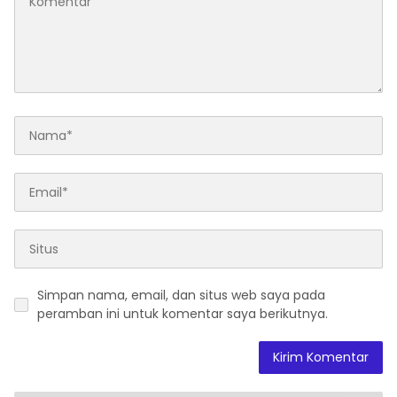
Simpan nama, email, dan situs web saya pada
peramban ini untuk komentar saya berikutnya.