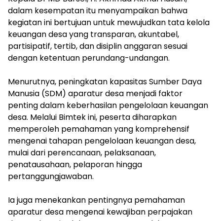
dalam kesempatan itu menyampaikan bahwa
kegiatan ini bertujuan untuk mewujudkan tata kelola
keuangan desa yang transparan, akuntabel,
partisipatif, tertib, dan disiplin anggaran sesuai
dengan ketentuan perundang-undangan.
‎Menurutnya, peningkatan kapasitas Sumber Daya
Manusia (SDM) aparatur desa menjadi faktor
penting dalam keberhasilan pengelolaan keuangan
desa. Melalui Bimtek ini, peserta diharapkan
memperoleh pemahaman yang komprehensif
mengenai tahapan pengelolaan keuangan desa,
mulai dari perencanaan, pelaksanaan,
penatausahaan, pelaporan hingga
pertanggungjawaban.
‎Ia juga menekankan pentingnya pemahaman
aparatur desa mengenai kewajiban perpajakan