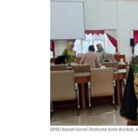
DPRD Barsel Soroti Drainase Kota Buntok,