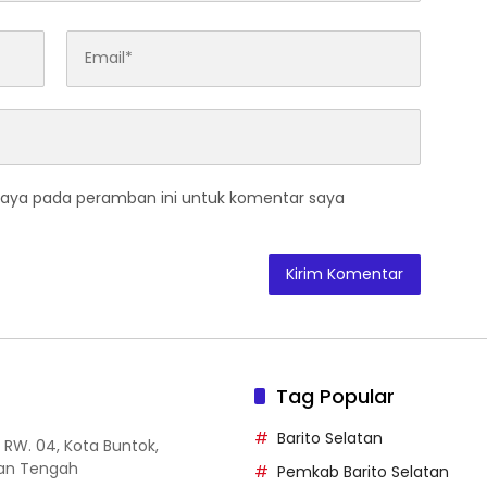
saya pada peramban ini untuk komentar saya
Tag Popular
Barito Selatan
14 RW. 04, Kota Buntok,
tan Tengah
Pemkab Barito Selatan