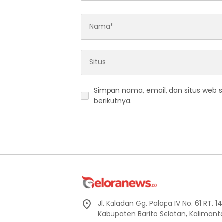
Simpan nama, email, dan situs web 
berikutnya.
Jl. Kaladan Gg. Palapa IV No. 61 RT. 
Kabupaten Barito Selatan, Kaliman