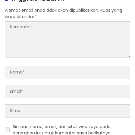
Alamat email Anda tidak akan dipublikasikan.
Ruas yang
wajib ditandai
*
Simpan nama, email, dan situs web saya pada
peramban ini untuk komentar saya berikutnya.