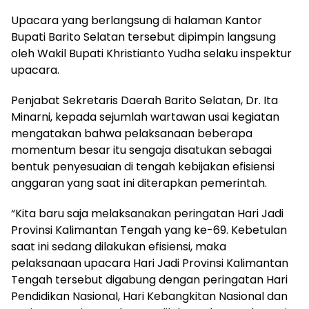
‎Upacara yang berlangsung di halaman Kantor
Bupati Barito Selatan tersebut dipimpin langsung
oleh Wakil Bupati Khristianto Yudha selaku inspektur
upacara.
‎Penjabat Sekretaris Daerah Barito Selatan, Dr. Ita
Minarni, kepada sejumlah wartawan usai kegiatan
mengatakan bahwa pelaksanaan beberapa
momentum besar itu sengaja disatukan sebagai
bentuk penyesuaian di tengah kebijakan efisiensi
anggaran yang saat ini diterapkan pemerintah.
‎“Kita baru saja melaksanakan peringatan Hari Jadi
Provinsi Kalimantan Tengah yang ke-69. Kebetulan
saat ini sedang dilakukan efisiensi, maka
pelaksanaan upacara Hari Jadi Provinsi Kalimantan
Tengah tersebut digabung dengan peringatan Hari
Pendidikan Nasional, Hari Kebangkitan Nasional dan