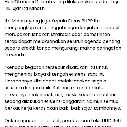
Hari Otonomi Daerah yang dilaksanakan pada pagi
ini,” ujar Ita Minarni.
‎‎Ita Minarni yang juga Kepala Dinas PUPR itu
mengungkapkan, penggabungan kegiatan tersebut
merupakan langkah strategis agar pemerintah
tetap dapat melaksanakan seluruh agenda penting
secara efektif tanpa mengurangi makna peringatan
itu sendiri.
‎“Kenapa kegiatan tersebut disatukan, itu untuk
menghemat biaya di tengah efisiensi saat ini.
Harapannya kita dapat melaksanakan segala
sesuatu dengan baik. Kalteng makin berkah,
rakyatnya makin makmur, meski keadaan saat ini
sedang dilakukan efisiensi anggaran. Namun semua
berkat kerja keras akan baik-baik saja,” tambahnya.
‎Dalam upacara tersebut, pembacaan teks UUD 1945