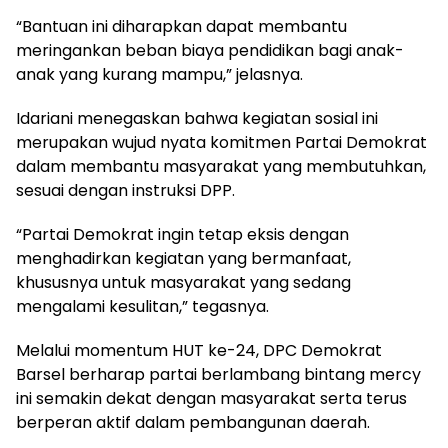
“Bantuan ini diharapkan dapat membantu
meringankan beban biaya pendidikan bagi anak-
anak yang kurang mampu,” jelasnya.
Idariani menegaskan bahwa kegiatan sosial ini
merupakan wujud nyata komitmen Partai Demokrat
dalam membantu masyarakat yang membutuhkan,
sesuai dengan instruksi DPP.
“Partai Demokrat ingin tetap eksis dengan
menghadirkan kegiatan yang bermanfaat,
khususnya untuk masyarakat yang sedang
mengalami kesulitan,” tegasnya.
Melalui momentum HUT ke-24, DPC Demokrat
Barsel berharap partai berlambang bintang mercy
ini semakin dekat dengan masyarakat serta terus
berperan aktif dalam pembangunan daerah.