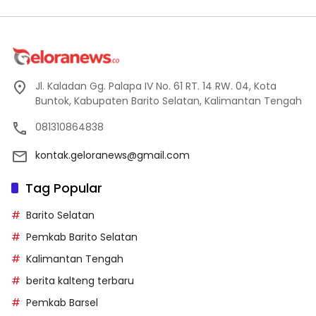
Jl. Kaladan Gg. Palapa IV No. 61 RT. 14 RW. 04, Kota
Buntok, Kabupaten Barito Selatan, Kalimantan Tengah
081310864838
kontak.geloranews@gmail.com
Tag Popular
Barito Selatan
Pemkab Barito Selatan
Kalimantan Tengah
berita kalteng terbaru
Pemkab Barsel