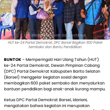
HUT ke-24 Partai Demokrat, DPC Barsel Bagikan 600 Paket
Sembako dan Bantu Pendidikan
BUNTOK
– Memperingati Hari Ulang Tahun (HUT)
ke-24 Partai Demokrat, Dewan Pimpinan Cabang
(DPC) Partai Demokrat Kabupaten Barito Selatan
(Barsel) menggelar kegiatan sosial dengan
membagikan 600 paket sembako dan menyalurkan
bantuan pendidikan bagi anak-anak kurang mampu.
Ketua DPC Partai Demokrat Barsel, Idariani,
mengatakan bahwa kegiatan ini merupakan