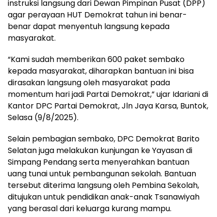
instruksi langsung dari Dewan Pimpinan Pusat (DPP)
agar perayaan HUT Demokrat tahun ini benar-
benar dapat menyentuh langsung kepada
masyarakat.
“Kami sudah memberikan 600 paket sembako
kepada masyarakat, diharapkan bantuan ini bisa
dirasakan langsung oleh masyarakat pada
momentum hari jadi Partai Demokrat,” ujar Idariani di
Kantor DPC Partai Demokrat, Jln Jaya Karsa, Buntok,
Selasa (9/8/2025).
Selain pembagian sembako, DPC Demokrat Barito
Selatan juga melakukan kunjungan ke Yayasan di
Simpang Pendang serta menyerahkan bantuan
uang tunai untuk pembangunan sekolah. Bantuan
tersebut diterima langsung oleh Pembina Sekolah,
ditujukan untuk pendidikan anak-anak Tsanawiyah
yang berasal dari keluarga kurang mampu.