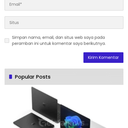
Simpan nama, email, dan situs web saya pada
peramban ini untuk komentar saya berikutnya.
Popular Posts