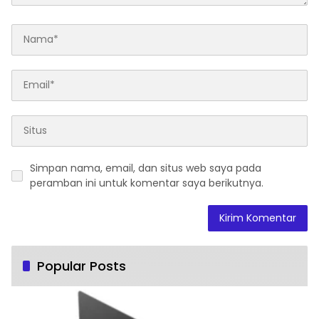
Simpan nama, email, dan situs web saya pada
peramban ini untuk komentar saya berikutnya.
Popular Posts