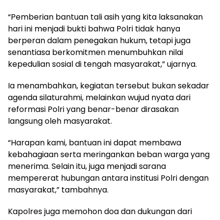
‎‎“Pemberian bantuan tali asih yang kita laksanakan
hari ini menjadi bukti bahwa Polri tidak hanya
berperan dalam penegakan hukum, tetapi juga
senantiasa berkomitmen menumbuhkan nilai
kepedulian sosial di tengah masyarakat,” ujarnya.
‎‎Ia menambahkan, kegiatan tersebut bukan sekadar
agenda silaturahmi, melainkan wujud nyata dari
reformasi Polri yang benar-benar dirasakan
langsung oleh masyarakat.
‎“Harapan kami, bantuan ini dapat membawa
kebahagiaan serta meringankan beban warga yang
menerima. Selain itu, juga menjadi sarana
mempererat hubungan antara institusi Polri dengan
masyarakat,” tambahnya.
‎Kapolres juga memohon doa dan dukungan dari