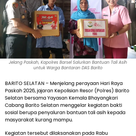
Jelang Paskah, Kapolres Barsel Salurkan Bantuan Tali Asih
untuk Warga Bantaran DAS Barito
BARITO SELATAN – Menjelang perayaan Hari Raya
Paskah 2026, jajaran Kepolisian Resor (Polres) Barito
Selatan bersama Yayasan Kemala Bhayangkari
Cabang Barito Selatan menggelar kegiatan bakti
sosial berupa penyaluran bantuan tali asih kepada
masyarakat kurang mampu.
‎Kegiatan tersebut dilaksanakan pada Rabu