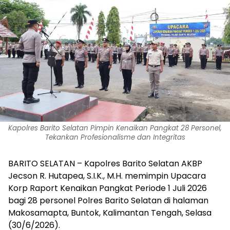
Kapolres Barito Selatan Pimpin Kenaikan Pangkat 28 Personel,
Tekankan Profesionalisme dan Integritas
BARITO SELATAN – Kapolres Barito Selatan AKBP
Jecson R. Hutapea, S.I.K., M.H. memimpin Upacara
Korp Raport Kenaikan Pangkat Periode 1 Juli 2026
bagi 28 personel Polres Barito Selatan di halaman
Makosamapta, Buntok, Kalimantan Tengah, Selasa
(30/6/2026).