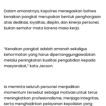
‎Dalam amanatnya, Kapolres menegaskan bahwa
kenaikan pangkat merupakan bentuk penghargaan
atas dedikasi, loyalitas, disiplin, dan kinerja personel,
bukan semata-mata karena masa kerja.
‎”Kenaikan pangkat adalah amanah sekaligus
kehormatan yang harus dipertanggungjawabkan
melalui peningkatan kualitas pengabdian kepada
masyarakat,” kata Jecson.
‎Ia meminta seluruh personel menjadikan
momentum tersebut sebagai motivasi untuk terus
meningkatkan profesionalisme, menjaga integritas,
serta menghadirkan pelayanan kepolisian yang