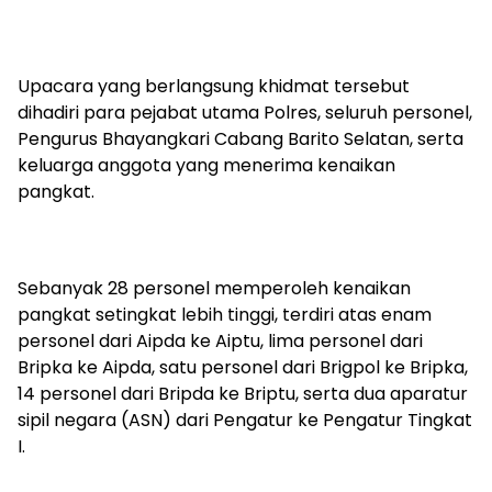
‎Upacara yang berlangsung khidmat tersebut
dihadiri para pejabat utama Polres, seluruh personel,
Pengurus Bhayangkari Cabang Barito Selatan, serta
keluarga anggota yang menerima kenaikan
pangkat.
‎Sebanyak 28 personel memperoleh kenaikan
pangkat setingkat lebih tinggi, terdiri atas enam
personel dari Aipda ke Aiptu, lima personel dari
Bripka ke Aipda, satu personel dari Brigpol ke Bripka,
14 personel dari Bripda ke Briptu, serta dua aparatur
sipil negara (ASN) dari Pengatur ke Pengatur Tingkat
I.