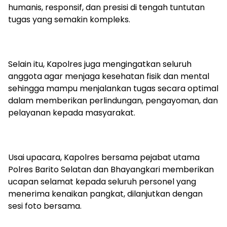
humanis, responsif, dan presisi di tengah tuntutan
tugas yang semakin kompleks.
‎Selain itu, Kapolres juga mengingatkan seluruh
anggota agar menjaga kesehatan fisik dan mental
sehingga mampu menjalankan tugas secara optimal
dalam memberikan perlindungan, pengayoman, dan
pelayanan kepada masyarakat.
‎Usai upacara, Kapolres bersama pejabat utama
Polres Barito Selatan dan Bhayangkari memberikan
ucapan selamat kepada seluruh personel yang
menerima kenaikan pangkat, dilanjutkan dengan
sesi foto bersama.