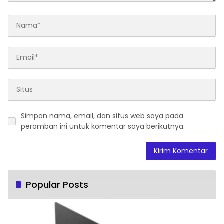
Simpan nama, email, dan situs web saya pada
peramban ini untuk komentar saya berikutnya.
Popular Posts