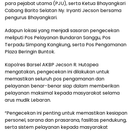
para pejabat utama (PJU), serta Ketua Bhayangkari
Cabang Barito Selatan Ny. Iryanti Jecson bersama
pengurus Bhayangkari.
‎Adapun lokasi yang menjadi sasaran pengecekan
meliputi Pos Pelayanan Bundaran Sanggu, Pos
Terpadu Simpang Kangkung, serta Pos Pengamanan
Plaza Beringin Buntok.
‎Kapolres Barsel AKBP Jecson R. Hutapea
mengatakan, pengecekan ini dilakukan untuk
memastikan seluruh pos pengamanan dan
pelayanan benar-benar siap dalam memberikan
pelayanan maksimal kepada masyarakat selama
arus mudik Lebaran.
‎“Pengecekan ini penting untuk memastikan kesiapan
personel, sarana dan prasarana, fasilitas pendukung,
serta sistem pelayanan kepada masyarakat