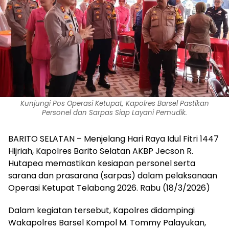
Kunjungi Pos Operasi Ketupat, Kapolres Barsel Pastikan
Personel dan Sarpas Siap Layani Pemudik.
BARITO SELATAN – Menjelang Hari Raya Idul Fitri 1447
Hijriah, Kapolres Barito Selatan AKBP Jecson R.
Hutapea memastikan kesiapan personel serta
sarana dan prasarana (sarpas) dalam pelaksanaan
Operasi Ketupat Telabang 2026. Rabu (18/3/2026)
‎‎Dalam kegiatan tersebut, Kapolres didampingi
Wakapolres Barsel Kompol M. Tommy Palayukan,