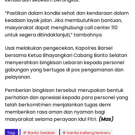
‎“Pastikan dalam kondisi sehat dan kendaraan dalam
keadaan layak jalan. Jika membutuhkan bantuan,
masyarakat dapat menghubungi call center 110
untuk segera ditindaklanjuti,” tambahnya.
‎Usai melakukan pengecekan, Kapolres Barsel
bersama Ketua Bhayangkari Cabang Barito Selatan
menyerahkan bingkisan Lebaran kepada personel
gabungan yang bertugas di pos pengamanan dan
pelayanan.
‎Pemberian bingkisan tersebut merupakan bentuk
perhatian dan apresiasi kepada para personel yang
telah berkomitmen menjalankan tugas demi
memberikan rasa aman dan nyaman bagi
masyarakat selama perayaan Idul Fitri.
(Mas)
Tag:
Barito Selatan
berita kalteng terbaru