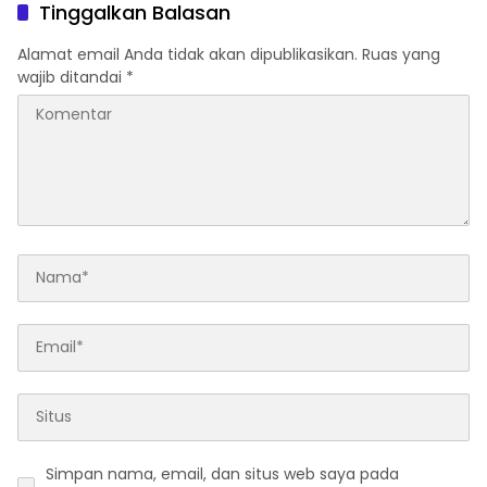
Tinggalkan Balasan
Alamat email Anda tidak akan dipublikasikan.
Ruas yang
wajib ditandai
*
Simpan nama, email, dan situs web saya pada