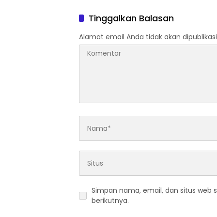
Mulai 5 Agustus
Pendek
Tinggalkan Balasan
Alamat email Anda tidak akan dipublikasi
Simpan nama, email, dan situs web 
berikutnya.