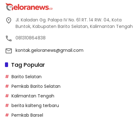
Jl. Kaladan Gg. Palapa IV No. 61 RT. 14 RW. 04, Kota
Buntok, Kabupaten Barito Selatan, Kalimantan Tengah
081310864838
kontak.geloranews@gmail.com
Tag Popular
Barito Selatan
Pemkab Barito Selatan
Kalimantan Tengah
berita kalteng terbaru
Pemkab Barsel