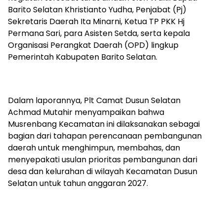
Barito Selatan Khristianto Yudha, Penjabat (Pj)
Sekretaris Daerah Ita Minarni, Ketua TP PKK Hj
Permana Sari, para Asisten Setda, serta kepala
Organisasi Perangkat Daerah (OPD) lingkup
Pemerintah Kabupaten Barito Selatan.
‎Dalam laporannya, Plt Camat Dusun Selatan
Achmad Mutahir menyampaikan bahwa
Musrenbang Kecamatan ini dilaksanakan sebagai
bagian dari tahapan perencanaan pembangunan
daerah untuk menghimpun, membahas, dan
menyepakati usulan prioritas pembangunan dari
desa dan kelurahan di wilayah Kecamatan Dusun
Selatan untuk tahun anggaran 2027.