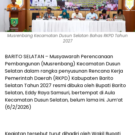
Musrenbang Kecamatan Dusun Selatan Bahas RKPD Tahun
2027
BARITO SELATAN – Musyawarah Perencanaan
Pembangunan (Musrenbang) Kecamatan Dusun
Selatan dalam rangka penyusunan Rencana Kerja
Pemerintah Daerah (RKPD) Kabupaten Barito
Selatan Tahun 2027 resmi dibuka oleh Bupati Barito
Selatan, Eddy Raya Samsuri, bertempat di Aula
Kecamatan Dusun Selatan, belum lama ini. Jum’at
(6/2/2026)
‎Kegiatan tersebut turut dihadiri oleh Wakil Bupati