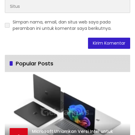
Simpan nama, email, dan situs web saya pada
peramban ini untuk komentar saya berikutnya.
Popular Posts
Microsoft Umumkan Versi Intel untuk