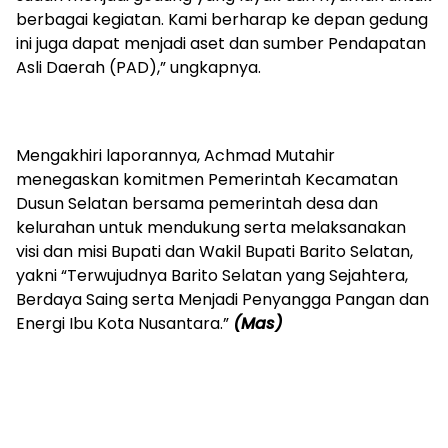
berbagai kegiatan. Kami berharap ke depan gedung
ini juga dapat menjadi aset dan sumber Pendapatan
Asli Daerah (PAD),” ungkapnya.
‎Mengakhiri laporannya, Achmad Mutahir
menegaskan komitmen Pemerintah Kecamatan
Dusun Selatan bersama pemerintah desa dan
kelurahan untuk mendukung serta melaksanakan
visi dan misi Bupati dan Wakil Bupati Barito Selatan,
yakni “Terwujudnya Barito Selatan yang Sejahtera,
Berdaya Saing serta Menjadi Penyangga Pangan dan
Energi Ibu Kota Nusantara.”
(Mas)