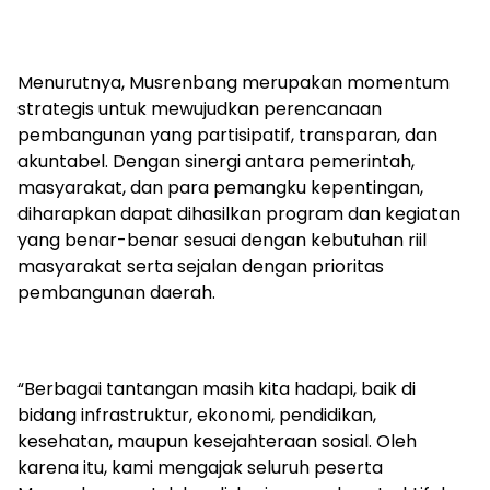
‎Menurutnya, Musrenbang merupakan momentum
strategis untuk mewujudkan perencanaan
pembangunan yang partisipatif, transparan, dan
akuntabel. Dengan sinergi antara pemerintah,
masyarakat, dan para pemangku kepentingan,
diharapkan dapat dihasilkan program dan kegiatan
yang benar-benar sesuai dengan kebutuhan riil
masyarakat serta sejalan dengan prioritas
pembangunan daerah.
‎“Berbagai tantangan masih kita hadapi, baik di
bidang infrastruktur, ekonomi, pendidikan,
kesehatan, maupun kesejahteraan sosial. Oleh
karena itu, kami mengajak seluruh peserta