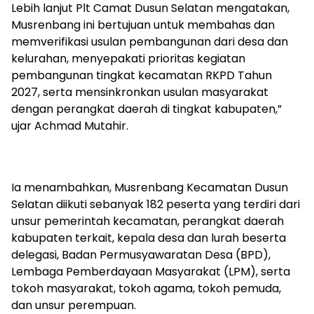
‎Lebih lanjut Plt Camat Dusun Selatan mengatakan,
Musrenbang ini bertujuan untuk membahas dan
memverifikasi usulan pembangunan dari desa dan
kelurahan, menyepakati prioritas kegiatan
pembangunan tingkat kecamatan RKPD Tahun
2027, serta mensinkronkan usulan masyarakat
dengan perangkat daerah di tingkat kabupaten,”
ujar Achmad Mutahir.
‎Ia menambahkan, Musrenbang Kecamatan Dusun
Selatan diikuti sebanyak 182 peserta yang terdiri dari
unsur pemerintah kecamatan, perangkat daerah
kabupaten terkait, kepala desa dan lurah beserta
delegasi, Badan Permusyawaratan Desa (BPD),
Lembaga Pemberdayaan Masyarakat (LPM), serta
tokoh masyarakat, tokoh agama, tokoh pemuda,
dan unsur perempuan.