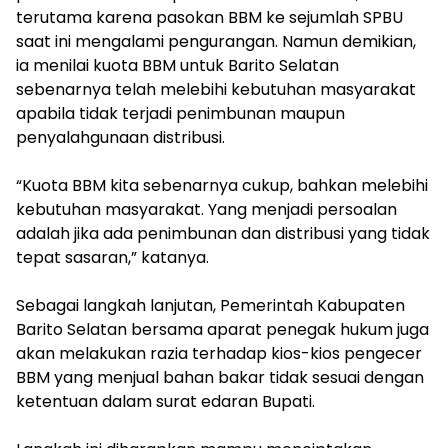
terutama karena pasokan BBM ke sejumlah SPBU
saat ini mengalami pengurangan. Namun demikian,
ia menilai kuota BBM untuk Barito Selatan
sebenarnya telah melebihi kebutuhan masyarakat
apabila tidak terjadi penimbunan maupun
penyalahgunaan distribusi.
‎“Kuota BBM kita sebenarnya cukup, bahkan melebihi
kebutuhan masyarakat. Yang menjadi persoalan
adalah jika ada penimbunan dan distribusi yang tidak
tepat sasaran,” katanya.
‎Sebagai langkah lanjutan, Pemerintah Kabupaten
Barito Selatan bersama aparat penegak hukum juga
akan melakukan razia terhadap kios-kios pengecer
BBM yang menjual bahan bakar tidak sesuai dengan
ketentuan dalam surat edaran Bupati.