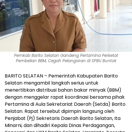
Pemkab Barito Selatan Gandeng Pertamina Perketat
Pembelian BBM, Cegah Pelangsiran di SPBU Buntok‎
BARITO SELATAN – Pemerintah Kabupaten Barito
Selatan mengambil langkah serius untuk
menertibkan distribusi bahan bakar minyak (BBM)
dengan menggelar rapat koordinasi bersama pihak
Pertamina di Aula Sekretariat Daerah (Setda) Barito
Selatan. Rapat tersebut dipimpin langsung oleh
Penjabat (Pj) Sekretaris Daerah Barito Selatan, Ita
Minarni, dan dihadiri Kepala Dinas Perdagangan,