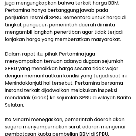
juga mengungkapkan bahwa terkait harga BBM,
Pertamina hanya bertanggung jawab pada
penjualan resmi di SPBU. Sementara untuk harga di
tingkat pengecer, pemerintah daerah diminta
mengambil langkah penertiban agar tidak terjadi
lonjakan harga yang memberatkan masyarakat.
‎Dalam rapat itu, pihak Pertamina juga
menyampaikan temuan adanya dugaan sejumlah
SPBU yang menaikkan harga secara tidak wajar
dengan memanfaatkan kondisi yang terjadi saat ini.
Menindaklanjuti hal tersebut, Pertamina bersama
instansi terkait dijadwalkan melakukan inspeksi
mendadak (sidak) ke sejumlah SPBU di wilayah Barito
Selatan.
‎Ita Minarni menegaskan, pemerintah daerah akan
segera menyempurnakan surat edaran mengenai
pembatasan kuota pembelian BBM di SPBU,