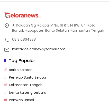
Jl. Kaladan Gg. Palapa IV No. 61 RT. 14 RW. 04, Kota
Buntok, Kabupaten Barito Selatan, Kalimantan Tengah
081310864838
kontak.geloranews@gmail.com
Tag Popular
Barito Selatan
Pemkab Barito Selatan
Kalimantan Tengah
berita kalteng terbaru
Pemkab Barsel