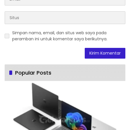
Simpan nama, email, dan situs web saya pada
peramban ini untuk komentar saya berikutnya.
Popular Posts