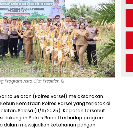
g Program Asta Cita Presiden RI
Barito Selatan (Polres Barsel) melaksanakan
Kebun Kemitraan Polres Barsel yang terletak di
atan, Selasa (11/11/2025). Kegiatan tersebut
i dukungan Polres Barsel terhadap program
esia dalam mewujudkan ketahanan pangan