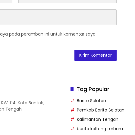
saya pada peramban ini untuk komentar saya
Tag Popular
Barito Selatan
14 RW. 04, Kota Buntok,
tan Tengah
Pemkab Barito Selatan
Kalimantan Tengah
berita kalteng terbaru