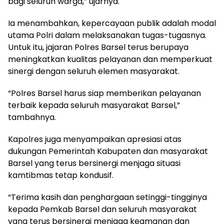
bagi seluruh warga,” ujarnya.
Ia menambahkan, kepercayaan publik adalah modal
utama Polri dalam melaksanakan tugas-tugasnya.
Untuk itu, jajaran Polres Barsel terus berupaya
meningkatkan kualitas pelayanan dan memperkuat
sinergi dengan seluruh elemen masyarakat.
“Polres Barsel harus siap memberikan pelayanan
terbaik kepada seluruh masyarakat Barsel,”
tambahnya.
Kapolres juga menyampaikan apresiasi atas
dukungan Pemerintah Kabupaten dan masyarakat
Barsel yang terus bersinergi menjaga situasi
kamtibmas tetap kondusif.
“Terima kasih dan penghargaan setinggi-tingginya
kepada Pemkab Barsel dan seluruh masyarakat
yang terus bersinergi menjaga keamanan dan