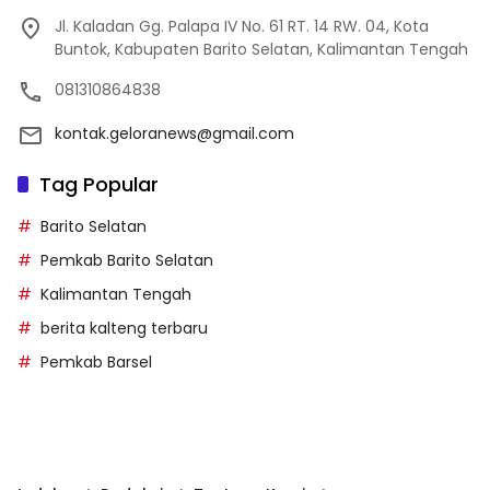
Jl. Kaladan Gg. Palapa IV No. 61 RT. 14 RW. 04, Kota
Buntok, Kabupaten Barito Selatan, Kalimantan Tengah
081310864838
kontak.geloranews@gmail.com
Tag Popular
Barito Selatan
Pemkab Barito Selatan
Kalimantan Tengah
berita kalteng terbaru
Pemkab Barsel