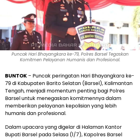
Puncak Hari Bhayangkara ke-79, Polres Barsel Tegaskan
Komitmen Pelayanan Humanis dan Profesional.
BUNTOK
– Puncak peringatan Hari Bhayangkara ke-
79 di Kabupaten Barito Selatan (Barsel), Kalimantan
Tengah, menjadi momentum penting bagi Polres
Barsel untuk menegaskan komitmennya dalam
memberikan pelayanan kepolisian yang lebih
humanis dan profesional.
Dalam upacara yang digelar di Halaman Kantor
Bupati Barsel pada Selasa (1/7), Kapolres Barsel