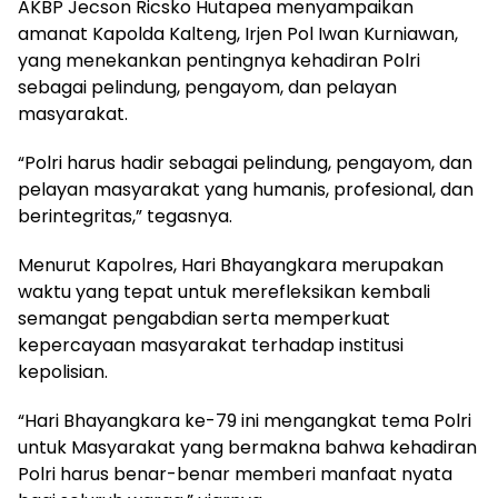
AKBP Jecson Ricsko Hutapea menyampaikan
amanat Kapolda Kalteng, Irjen Pol Iwan Kurniawan,
yang menekankan pentingnya kehadiran Polri
sebagai pelindung, pengayom, dan pelayan
masyarakat.
“Polri harus hadir sebagai pelindung, pengayom, dan
pelayan masyarakat yang humanis, profesional, dan
berintegritas,” tegasnya.
Menurut Kapolres, Hari Bhayangkara merupakan
waktu yang tepat untuk merefleksikan kembali
semangat pengabdian serta memperkuat
kepercayaan masyarakat terhadap institusi
kepolisian.
“Hari Bhayangkara ke-79 ini mengangkat tema Polri
untuk Masyarakat yang bermakna bahwa kehadiran
Polri harus benar-benar memberi manfaat nyata