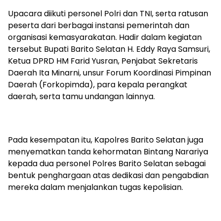
‎Upacara diikuti personel Polri dan TNI, serta ratusan
peserta dari berbagai instansi pemerintah dan
organisasi kemasyarakatan. Hadir dalam kegiatan
tersebut Bupati Barito Selatan H. Eddy Raya Samsuri,
Ketua DPRD HM Farid Yusran, Penjabat Sekretaris
Daerah Ita Minarni, unsur Forum Koordinasi Pimpinan
Daerah (Forkopimda), para kepala perangkat
daerah, serta tamu undangan lainnya.
‎Pada kesempatan itu, Kapolres Barito Selatan juga
menyematkan tanda kehormatan Bintang Narariya
kepada dua personel Polres Barito Selatan sebagai
bentuk penghargaan atas dedikasi dan pengabdian
mereka dalam menjalankan tugas kepolisian.