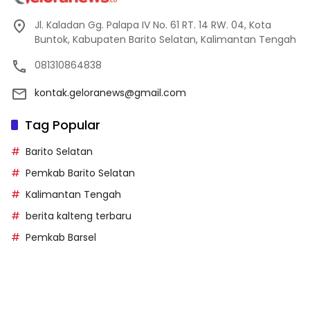
Jl. Kaladan Gg. Palapa IV No. 61 RT. 14 RW. 04, Kota
Buntok, Kabupaten Barito Selatan, Kalimantan Tengah
081310864838
kontak.geloranews@gmail.com
Tag Popular
Barito Selatan
Pemkab Barito Selatan
Kalimantan Tengah
berita kalteng terbaru
Pemkab Barsel