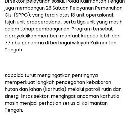
‎Di sektor pelayanan sosial, Polda Kalimantan Tengah
juga membangun 28 Satuan Pelayanan Pemenuhan
Gizi (SPPG), yang terdiri atas 18 unit operasional,
tujuh unit praoperasional, serta tiga unit yang masih
dalam tahap pembangunan. Program tersebut
diproyeksikan memberi manfaat kepada lebih dari
77 ribu penerima di berbagai wilayah Kalimantan
Tengah.
‎Kapolda turut mengingatkan pentingnya
memperkuat langkah pencegahan kebakaran
hutan dan lahan (karhutla) melalui patroli rutin dan
sinergi lintas sektor, mengingat ancaman karhutla
masih menjadi perhatian serius di Kalimantan
Tengah.