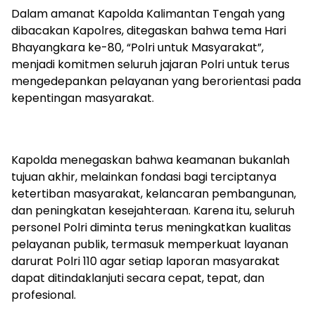
‎Dalam amanat Kapolda Kalimantan Tengah yang
dibacakan Kapolres, ditegaskan bahwa tema Hari
Bhayangkara ke-80, “Polri untuk Masyarakat”,
menjadi komitmen seluruh jajaran Polri untuk terus
mengedepankan pelayanan yang berorientasi pada
kepentingan masyarakat.
‎Kapolda menegaskan bahwa keamanan bukanlah
tujuan akhir, melainkan fondasi bagi terciptanya
ketertiban masyarakat, kelancaran pembangunan,
dan peningkatan kesejahteraan. Karena itu, seluruh
personel Polri diminta terus meningkatkan kualitas
pelayanan publik, termasuk memperkuat layanan
darurat Polri 110 agar setiap laporan masyarakat
dapat ditindaklanjuti secara cepat, tepat, dan
profesional.