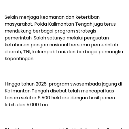
‎Selain menjaga keamanan dan ketertiban
masyarakat, Polda Kalimantan Tengah juga terus
mendukung berbagai program strategis
pemerintah. Salah satunya melalui penguatan
ketahanan pangan nasional bersama pemerintah
daerah, TNI, kelompok tani, dan berbagai pemangku
kepentingan.
‎Hingga tahun 2026, program swasembada jagung di
Kalimantan Tengah disebut telah mencapai luas
tanam sekitar 6.500 hektare dengan hasil panen
lebih dari 5.000 ton.