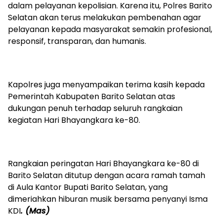
dalam pelayanan kepolisian. Karena itu, Polres Barito
Selatan akan terus melakukan pembenahan agar
pelayanan kepada masyarakat semakin profesional,
responsif, transparan, dan humanis.
‎Kapolres juga menyampaikan terima kasih kepada
Pemerintah Kabupaten Barito Selatan atas
dukungan penuh terhadap seluruh rangkaian
kegiatan Hari Bhayangkara ke-80.
‎Rangkaian peringatan Hari Bhayangkara ke-80 di
Barito Selatan ditutup dengan acara ramah tamah
di Aula Kantor Bupati Barito Selatan, yang
dimeriahkan hiburan musik bersama penyanyi Isma
KDI
. (Mas)