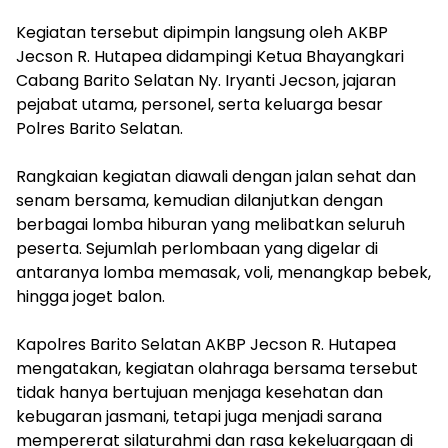
‎Kegiatan tersebut dipimpin langsung oleh AKBP
Jecson R. Hutapea didampingi Ketua Bhayangkari
Cabang Barito Selatan Ny. Iryanti Jecson, jajaran
pejabat utama, personel, serta keluarga besar
Polres Barito Selatan.
‎Rangkaian kegiatan diawali dengan jalan sehat dan
senam bersama, kemudian dilanjutkan dengan
berbagai lomba hiburan yang melibatkan seluruh
peserta. Sejumlah perlombaan yang digelar di
antaranya lomba memasak, voli, menangkap bebek,
hingga joget balon.
‎Kapolres Barito Selatan AKBP Jecson R. Hutapea
mengatakan, kegiatan olahraga bersama tersebut
tidak hanya bertujuan menjaga kesehatan dan
kebugaran jasmani, tetapi juga menjadi sarana
mempererat silaturahmi dan rasa kekeluargaan di