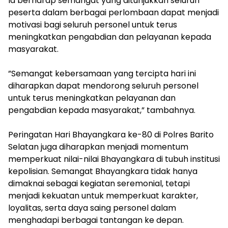
‎Ia berharap semangat yang ditunjukkan seluruh
peserta dalam berbagai perlombaan dapat menjadi
motivasi bagi seluruh personel untuk terus
meningkatkan pengabdian dan pelayanan kepada
masyarakat.
‎”Semangat kebersamaan yang tercipta hari ini
diharapkan dapat mendorong seluruh personel
untuk terus meningkatkan pelayanan dan
pengabdian kepada masyarakat,” tambahnya.
‎Peringatan Hari Bhayangkara ke-80 di Polres Barito
Selatan juga diharapkan menjadi momentum
memperkuat nilai-nilai Bhayangkara di tubuh institusi
kepolisian. Semangat Bhayangkara tidak hanya
dimaknai sebagai kegiatan seremonial, tetapi
menjadi kekuatan untuk memperkuat karakter,
loyalitas, serta daya saing personel dalam
menghadapi berbagai tantangan ke depan.