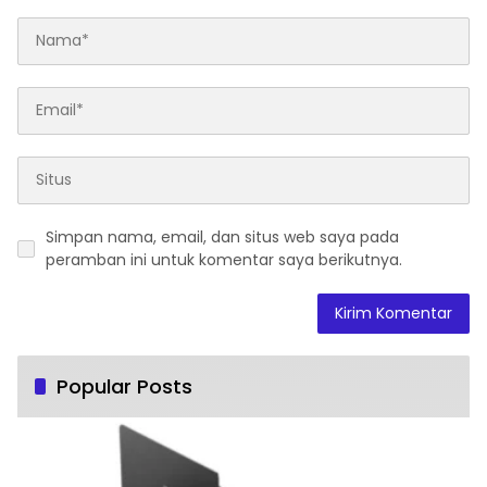
Simpan nama, email, dan situs web saya pada
peramban ini untuk komentar saya berikutnya.
Popular Posts