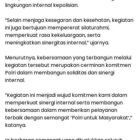
lingkungan internal kepolisian.
‎”Selain menjaga kesegaran dan kesehatan, kegiatan
ini juga bertujuan mempererat silaturahmi,
memperkuat rasa kekeluargaan, serta
meningkatkan sinergitas internal,” ujarnya.
‎Menurutnya, kebersamaan yang terbangun melalui
kegiatan tersebut merupakan cerminan komitmen
Polri dalam membangun soliditas dan sinergi
internal.
‎”Kegiatan ini menjadi wujud komitmen kami dalam
memperkuat sinergi internal serta membangun
kebersamaan dalam memberikan pelayanan
terbaik dengan semangat ‘Polri untuk Masyarakat’,”
katanya.