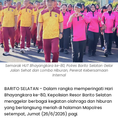
Semarak HUT Bhayangkara ke-80, Polres Barito Selatan Gelar
Jalan Sehat dan Lomba Hiburan, Pererat Kebersamaan
Internal
BARITO SELATAN – Dalam rangka memperingati Hari
Bhayangkara ke-80, Kepolisian Resor Barito Selatan
menggelar berbagai kegiatan olahraga dan hiburan
yang berlangsung meriah di halaman Mapolres
setempat, Jumat (26/6/2026) pagi.