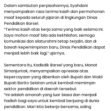
‎Dalam sambutan perpisahannya, Syahdani
menyampaikan rasa terima kasih dan permohonan
maaf kepada seluruh jajaran di lingkungan Dinas
Pendidikan Barsel.
‎“Terima kasih atas kerja sama yang baik selama ini.
Saya mohon maaf bila ada kekhilafan, semoga
komunikasi dan silaturahmi tetap terjalin, dan di
bawah kepemimpinan baru, Dinas Pendidikan dapat
menjadi lebih baik lagi,” ujarnya.
‎Sementara itu, Kadisdik Barsel yang baru, Manat
Simanjuntak, menyampaikan apresiasi atas
kepercayaan yang diberikan oleh Bupati dan Wakil
Bupati Barito Selatan untuk kembali memimpin
sektor pendidikan di daerah tersebut.
‎“Ini adalah amanah yang luar biasa dan menjadi
hadiah bagi saya untuk kembali berjuang di dunia
pendidikan. Mari kita bekerja bersama, saling