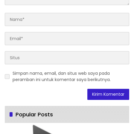
Simpan nama, email, dan situs web saya pada
peramban ini untuk komentar saya berikutnya.
Popular Posts