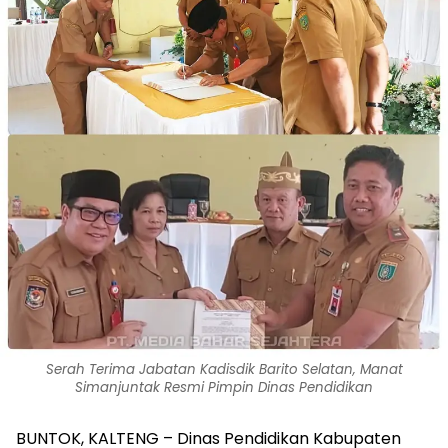
Serah Terima Jabatan Kadisdik Barito Selatan, Manat
Simanjuntak Resmi Pimpin Dinas Pendidikan
BUNTOK, KALTENG – Dinas Pendidikan Kabupaten