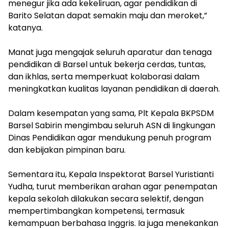
menegur jika ada kekeliruan, agar pendidikan di
Barito Selatan dapat semakin maju dan meroket,”
katanya.
‎Manat juga mengajak seluruh aparatur dan tenaga
pendidikan di Barsel untuk bekerja cerdas, tuntas,
dan ikhlas, serta memperkuat kolaborasi dalam
meningkatkan kualitas layanan pendidikan di daerah.
‎Dalam kesempatan yang sama, Plt Kepala BKPSDM
Barsel Sabirin mengimbau seluruh ASN di lingkungan
Dinas Pendidikan agar mendukung penuh program
dan kebijakan pimpinan baru.
‎Sementara itu, Kepala Inspektorat Barsel Yuristianti
Yudha, turut memberikan arahan agar penempatan
kepala sekolah dilakukan secara selektif, dengan
mempertimbangkan kompetensi, termasuk
kemampuan berbahasa Inggris. Ia juga menekankan