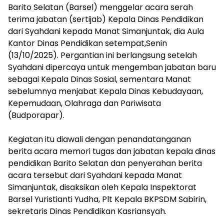
Barito Selatan (Barsel) menggelar acara serah
terima jabatan (sertijab) Kepala Dinas Pendidikan
dari Syahdani kepada Manat Simanjuntak, dia Aula
Kantor Dinas Pendidikan setempat,Senin
(13/10/2025). Pergantian ini berlangsung setelah
Syahdani dipercaya untuk mengemban jabatan baru
sebagai Kepala Dinas Sosial, sementara Manat
sebelumnya menjabat Kepala Dinas Kebudayaan,
Kepemudaan, Olahraga dan Pariwisata
(Budporapar).
‎Kegiatan itu diawali dengan penandatanganan
berita acara memori tugas dan jabatan kepala dinas
pendidikan Barito Selatan dan penyerahan berita
acara tersebut dari Syahdani kepada Manat
Simanjuntak, disaksikan oleh Kepala Inspektorat
Barsel Yuristianti Yudha, Plt Kepala BKPSDM Sabirin,
sekretaris Dinas Pendidikan Kasriansyah.