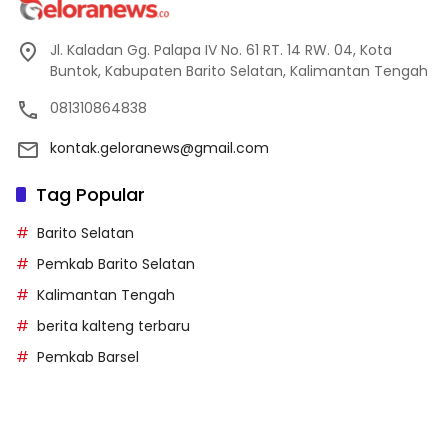
Jl. Kaladan Gg. Palapa IV No. 61 RT. 14 RW. 04, Kota
Buntok, Kabupaten Barito Selatan, Kalimantan Tengah
081310864838
kontak.geloranews@gmail.com
Tag Popular
Barito Selatan
Pemkab Barito Selatan
Kalimantan Tengah
berita kalteng terbaru
Pemkab Barsel