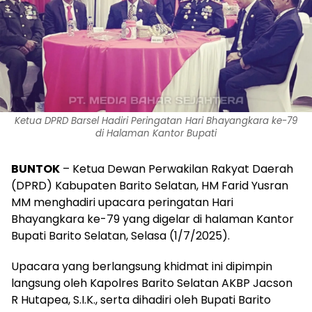
Ketua DPRD Barsel Hadiri Peringatan Hari Bhayangkara ke-79
di Halaman Kantor Bupati
BUNTOK
– Ketua Dewan Perwakilan Rakyat Daerah
(DPRD) Kabupaten Barito Selatan, HM Farid Yusran
MM menghadiri upacara peringatan Hari
Bhayangkara ke-79 yang digelar di halaman Kantor
Bupati Barito Selatan, Selasa (1/7/2025).
Upacara yang berlangsung khidmat ini dipimpin
langsung oleh Kapolres Barito Selatan AKBP Jacson
R Hutapea, S.I.K., serta dihadiri oleh Bupati Barito