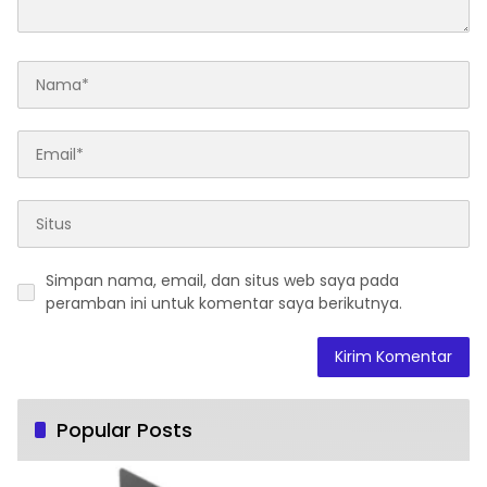
Simpan nama, email, dan situs web saya pada
peramban ini untuk komentar saya berikutnya.
Popular Posts