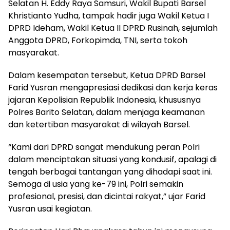
Selatan H. Eddy Raya Samsuri, Wakil Bupati Barsel
Khristianto Yudha, tampak hadir juga Wakil Ketua I
DPRD Ideham, Wakil Ketua II DPRD Rusinah, sejumlah
Anggota DPRD, Forkopimda, TNI, serta tokoh
masyarakat.
Dalam kesempatan tersebut, Ketua DPRD Barsel
Farid Yusran mengapresiasi dedikasi dan kerja keras
jajaran Kepolisian Republik Indonesia, khususnya
Polres Barito Selatan, dalam menjaga keamanan
dan ketertiban masyarakat di wilayah Barsel.
“Kami dari DPRD sangat mendukung peran Polri
dalam menciptakan situasi yang kondusif, apalagi di
tengah berbagai tantangan yang dihadapi saat ini.
Semoga di usia yang ke-79 ini, Polri semakin
profesional, presisi, dan dicintai rakyat,” ujar Farid
Yusran usai kegiatan.