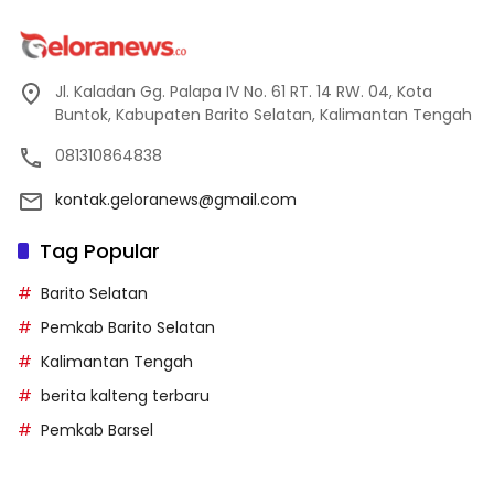
Jl. Kaladan Gg. Palapa IV No. 61 RT. 14 RW. 04, Kota
Buntok, Kabupaten Barito Selatan, Kalimantan Tengah
081310864838
kontak.geloranews@gmail.com
Tag Popular
Barito Selatan
Pemkab Barito Selatan
Kalimantan Tengah
berita kalteng terbaru
Pemkab Barsel