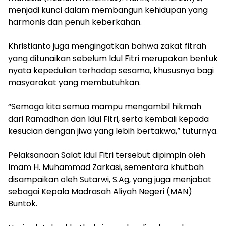
menjadi kunci dalam membangun kehidupan yang
harmonis dan penuh keberkahan.
‎Khristianto juga mengingatkan bahwa zakat fitrah
yang ditunaikan sebelum Idul Fitri merupakan bentuk
nyata kepedulian terhadap sesama, khususnya bagi
masyarakat yang membutuhkan.
‎“Semoga kita semua mampu mengambil hikmah
dari Ramadhan dan Idul Fitri, serta kembali kepada
kesucian dengan jiwa yang lebih bertakwa,” tuturnya.
‎Pelaksanaan Salat Idul Fitri tersebut dipimpin oleh
Imam H. Muhammad Zarkasi, sementara khutbah
disampaikan oleh Sutarwi, S.Ag, yang juga menjabat
sebagai Kepala Madrasah Aliyah Negeri (MAN)
Buntok.