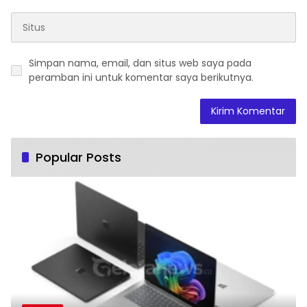
Simpan nama, email, dan situs web saya pada
peramban ini untuk komentar saya berikutnya.
Popular Posts