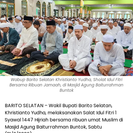
Wabup Barito Selatan Khristianto Yudha, Sholat Idul Fitri
Bersama Ribuan Jamaah, di Masjid Agung Baiturrahman
Buntok
BARITO SELATAN – Wakil Bupati Barito Selatan,
Khristianto Yudha, melaksanakan Salat Idul Fitri 1
Syawal 1447 Hijriah bersama ribuan umat Muslim di
Masjid Agung Baiturrahman Buntok, Sabtu