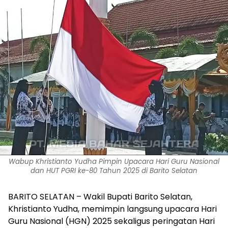
Wabup Khristianto Yudha Pimpin Upacara Hari Guru Nasional
dan HUT PGRI ke-80 Tahun 2025 di Barito Selatan‎
‎BARITO SELATAN – Wakil Bupati Barito Selatan,
Khristianto Yudha, memimpin langsung upacara Hari
Guru Nasional (HGN) 2025 sekaligus peringatan Hari