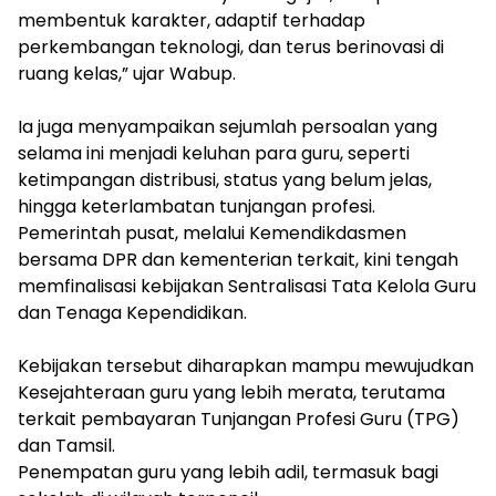
membentuk karakter, adaptif terhadap
perkembangan teknologi, dan terus berinovasi di
ruang kelas,” ujar Wabup.
‎Ia juga menyampaikan sejumlah persoalan yang
selama ini menjadi keluhan para guru, seperti
ketimpangan distribusi, status yang belum jelas,
hingga keterlambatan tunjangan profesi.
Pemerintah pusat, melalui Kemendikdasmen
bersama DPR dan kementerian terkait, kini tengah
memfinalisasi kebijakan Sentralisasi Tata Kelola Guru
dan Tenaga Kependidikan.
‎Kebijakan tersebut diharapkan mampu mewujudkan
Kesejahteraan guru yang lebih merata, terutama
terkait pembayaran Tunjangan Profesi Guru (TPG)
dan Tamsil.
‎Penempatan guru yang lebih adil, termasuk bagi