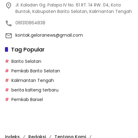
Jl. Kaladan Gg. Palapa IV No. 61 RT. 14 RW. 04, Kota
Buntok, Kabupaten Barito Selatan, Kalimantan Tengah
081310864838
kontak.geloranews@gmail.com
Tag Popular
Barito Selatan
Pemkab Barito Selatan
Kalimantan Tengah
berita kalteng terbaru
Pemkab Barsel
Indeks
Redaksi
Tentang Kami