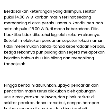
‎Berdasarkan keterangan yang dihimpun, sekitar
pukul 14.00 WIB, korban masih terlihat sedang
memancing di atas perahu. Namun, kondisi berubah
setelah pukul 16.00 WIB, di mana keberadaan Titin
tiba-tiba tidak diketahui lagi oleh rekan-rekannya.
Setelah melakukan pencarian seputar lokasi namun
tidak menemukan tanda-tanda keberadaan korban,
ketiga rekannya pun pulang dan segera melaporkan
kejadian bahwa Ibu Titin hilang dan menghilang
tanpa jejak.
‎Hingga berita ini diturunkan, upaya pencarian dan
pencarian masih terus dilakukan oleh gabungan
unsur masyarakat, relawan, dan pihak terkait di
sekitar perairan danau tersebut, dengan harapan
korban segera ditemukan dan bisa kembali