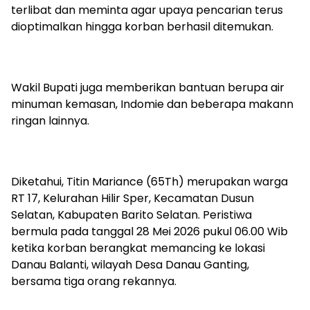
terlibat dan meminta agar upaya pencarian terus
dioptimalkan hingga korban berhasil ditemukan.
‎Wakil Bupati juga memberikan bantuan berupa air
minuman kemasan, Indomie dan beberapa makann
ringan lainnya.
‎Diketahui, Titin Mariance (65Th) merupakan warga
RT 17, Kelurahan Hilir Sper, Kecamatan Dusun
Selatan, Kabupaten Barito Selatan. Peristiwa
bermula pada tanggal 28 Mei 2026 pukul 06.00 Wib
ketika korban berangkat memancing ke lokasi
Danau Balanti, wilayah Desa Danau Ganting,
bersama tiga orang rekannya.