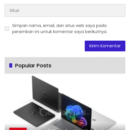
Simpan nama, email, dan situs web saya pada
peramban ini untuk komentar saya berikutnya.
Popular Posts