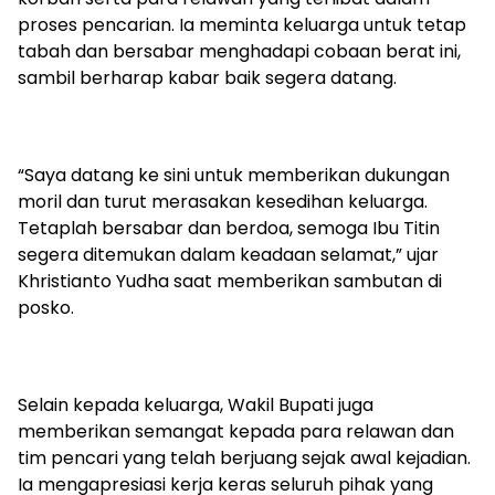
proses pencarian. Ia meminta keluarga untuk tetap
tabah dan bersabar menghadapi cobaan berat ini,
sambil berharap kabar baik segera datang.
‎“Saya datang ke sini untuk memberikan dukungan
moril dan turut merasakan kesedihan keluarga.
Tetaplah bersabar dan berdoa, semoga Ibu Titin
segera ditemukan dalam keadaan selamat,” ujar
Khristianto Yudha saat memberikan sambutan di
posko.
‎Selain kepada keluarga, Wakil Bupati juga
memberikan semangat kepada para relawan dan
tim pencari yang telah berjuang sejak awal kejadian.
Ia mengapresiasi kerja keras seluruh pihak yang