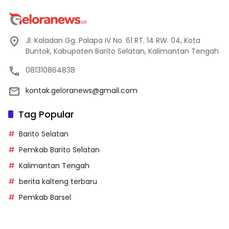
Jl. Kaladan Gg. Palapa IV No. 61 RT. 14 RW. 04, Kota
Buntok, Kabupaten Barito Selatan, Kalimantan Tengah
081310864838
kontak.geloranews@gmail.com
Tag Popular
Barito Selatan
Pemkab Barito Selatan
Kalimantan Tengah
berita kalteng terbaru
Pemkab Barsel