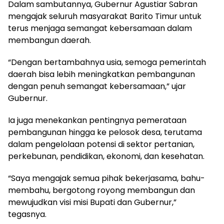
Dalam sambutannya, Gubernur Agustiar Sabran
mengajak seluruh masyarakat Barito Timur untuk
terus menjaga semangat kebersamaan dalam
membangun daerah.
“Dengan bertambahnya usia, semoga pemerintah
daerah bisa lebih meningkatkan pembangunan
dengan penuh semangat kebersamaan,” ujar
Gubernur.
Ia juga menekankan pentingnya pemerataan
pembangunan hingga ke pelosok desa, terutama
dalam pengelolaan potensi di sektor pertanian,
perkebunan, pendidikan, ekonomi, dan kesehatan.
“Saya mengajak semua pihak bekerjasama, bahu-
membahu, bergotong royong membangun dan
mewujudkan visi misi Bupati dan Gubernur,”
tegasnya.