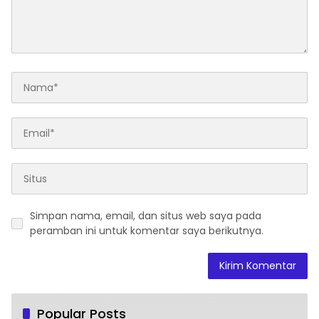
Simpan nama, email, dan situs web saya pada
peramban ini untuk komentar saya berikutnya.
Popular Posts