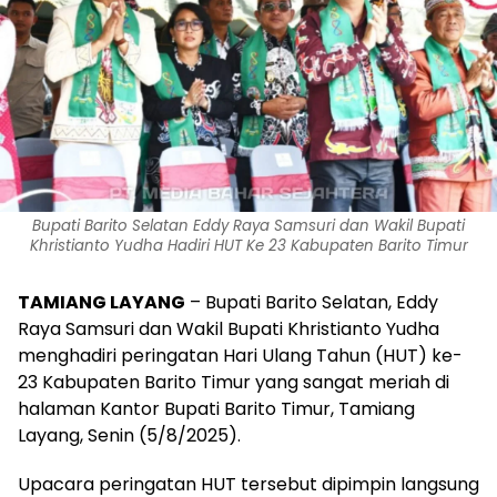
Bupati Barito Selatan Eddy Raya Samsuri dan Wakil Bupati
Khristianto Yudha Hadiri HUT Ke 23 Kabupaten Barito Timur
TAMIANG LAYANG
– Bupati Barito Selatan, Eddy
Raya Samsuri dan Wakil Bupati Khristianto Yudha
menghadiri peringatan Hari Ulang Tahun (HUT) ke-
23 Kabupaten Barito Timur yang sangat meriah di
halaman Kantor Bupati Barito Timur, Tamiang
Layang, Senin (5/8/2025).
Upacara peringatan HUT tersebut dipimpin langsung