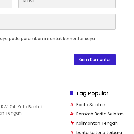
saya pada peramban ini untuk komentar saya
Tag Popular
Barito Selatan
14 RW. 04, Kota Buntok,
tan Tengah
Pemkab Barito Selatan
Kalimantan Tengah
berita kalteng terbaru