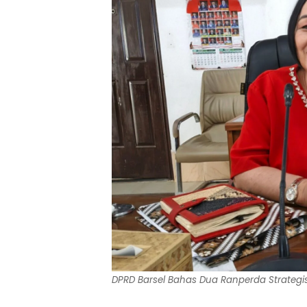
DPRD Barsel Bahas Dua Ranperda Strategis