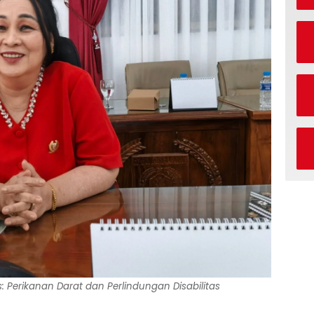
: Perikanan Darat dan Perlindungan Disabilitas